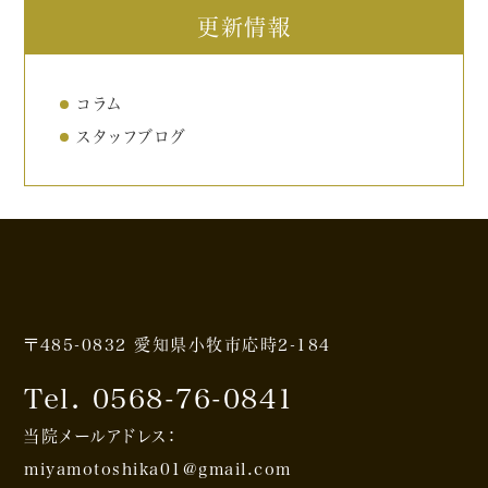
更新情報
コラム
スタッフブログ
〒485-0832 愛知県小牧市応時2-184
Tel. 0568-76-0841
当院メールアドレス：
miyamotoshika01@gmail.com