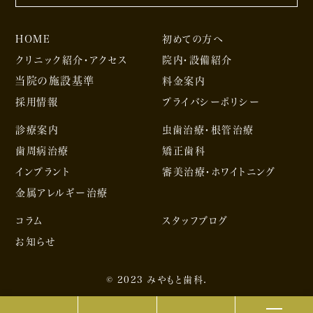
HOME
初めての方へ
クリニック紹介・アクセス
院内・設備紹介
当院の施設基準
料金案内
採用情報
プライバシーポリシー
診療案内
虫歯治療・根管治療
歯周病治療
矯正歯科
インプラント
審美治療・ホワイトニング
金属アレルギー治療
コラム
スタッフブログ
お知らせ
© 2023 みやもと歯科.