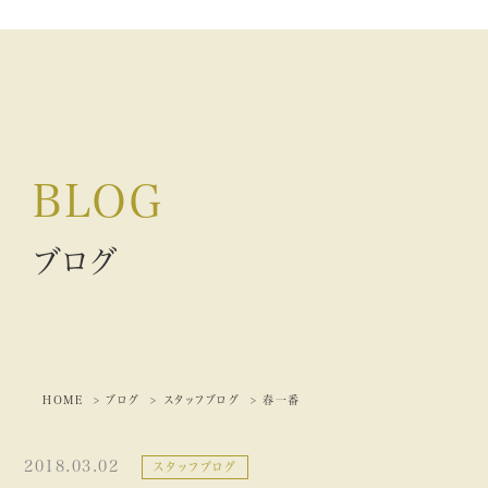
BLOG
ブログ
HOME
ブログ
スタッフブログ
春一番
2018.03.02
スタッフブログ