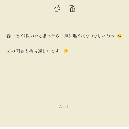
春一番
春一番が吹いたと思ったら一気に暖かくなりましたね〜
桜の開花も待ち遠しいです
ALL