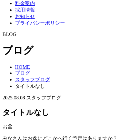
料金案内
採用情報
お知らせ
プライバシーポリシー
BLOG
ブログ
HOME
ブログ
スタッフブログ
タイトルなし
2025.08.08
スタッフブログ
タイトルなし
お盆
みなさんはお盆にどこかへ行く予定はありますか？