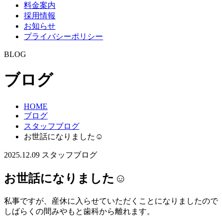
料金案内
採用情報
お知らせ
プライバシーポリシー
BLOG
ブログ
HOME
ブログ
スタッフブログ
お世話になりました☺️
2025.12.09
スタッフブログ
お世話になりました☺️
私事ですが、産休に入らせていただくことになりましたので
しばらくの間みやもと歯科から離れます。