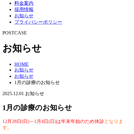
料金案内
採用情報
お知らせ
プライバシーポリシー
POSTCASE
お知らせ
HOME
お知らせ
お知らせ
1月の診療のお知らせ
2025.12.01
お知らせ
1月の診療のお知らせ
12月28日(日)～1月4日(日)は年末年始のため休診
となりま
す。