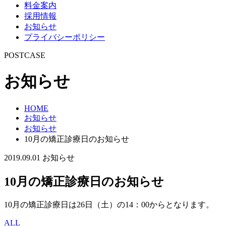
料金案内
採用情報
お知らせ
プライバシーポリシー
POSTCASE
お知らせ
HOME
お知らせ
お知らせ
10月の矯正診療日のお知らせ
2019.09.01
お知らせ
10月の矯正診療日のお知らせ
10月の矯正診療日は26日（土）の14：00からとなります。
ALL