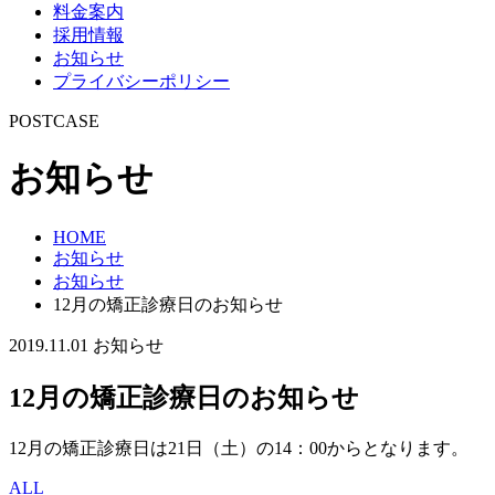
料金案内
採用情報
お知らせ
プライバシーポリシー
POSTCASE
お知らせ
HOME
お知らせ
お知らせ
12月の矯正診療日のお知らせ
2019.11.01
お知らせ
12月の矯正診療日のお知らせ
12月の矯正診療日は21日（土）の14：00からとなります。
ALL