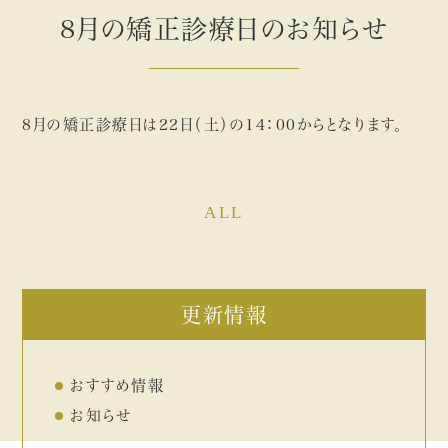
8月の矯正診療日のお知らせ
8月の矯正診療日は22日（土）の14：00からとなります。
ALL
更新情報
おすすめ情報
お知らせ