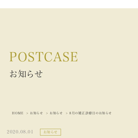
POSTCASE
お知らせ
HOME
お知らせ
お知らせ
8月の矯正診療日のお知らせ
2020.08.01
お知らせ